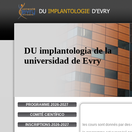
DU implantologia de la
universidad de Evry
PROGRAMME 2026-2027
COMITÉ CIENTÍ­FICO
les cours sont donnés par des
INSCRIPTIONS 2026-2027