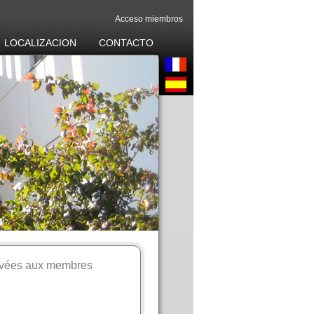
Acceso miembros
LOCALIZACION
CONTACTO
ervées aux membres