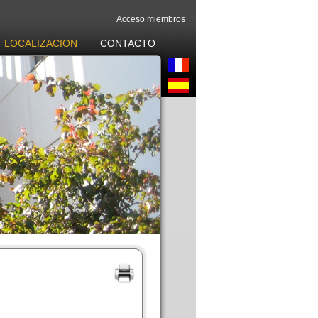
Acceso miembros
LOCALIZACION
CONTACTO